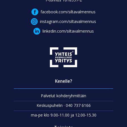
facebook.com/siltavalmennus
instagram.com/siltavalmennus
linkedin.com/siltavalmennus
Kenelle?
Palvelut kohderyhmittäin
Keskuspuhelin · 040 737 6166
ma-pe klo 9.00-11.00 ja 12.00-15.30