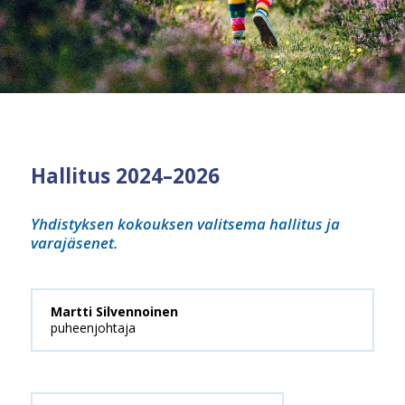
Hallitus 2024–2026
Yhdistyksen kokouksen valitsema hallitus ja
varajäsenet.
Martti Silvennoinen
puheenjohtaja