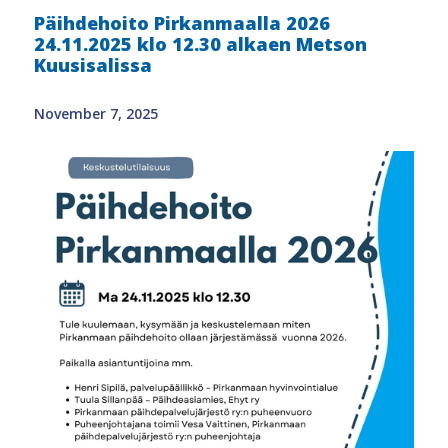
Päihdehoito Pirkanmaalla 2026
24.11.2025 klo 12.30 alkaen Metson
Kuusisalissa
November 7, 2025