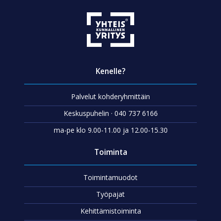
Kenelle?
Palvelut kohderyhmittäin
Keskuspuhelin · 040 737 6166
ma-pe klo 9.00-11.00 ja 12.00-15.30
Toiminta
Toimintamuodot
Työpajat
Kehittämistoiminta