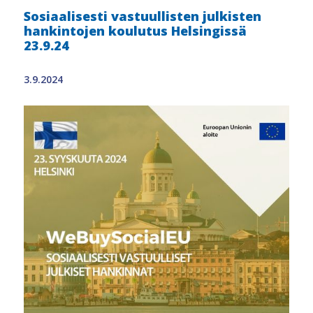
Sosiaalisesti vastuullisten julkisten
hankintojen koulutus Helsingissä
23.9.24
3.9.2024