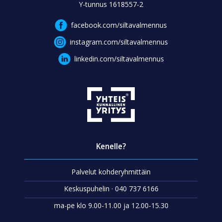
Y-tunnus 1618557-2
facebook.com/siltavalmennus
instagram.com/siltavalmennus
linkedin.com/siltavalmennus
Kenelle?
Palvelut kohderyhmittäin
Keskuspuhelin · 040 737 6166
ma-pe klo 9.00-11.00 ja 12.00-15.30