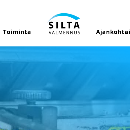
Toiminta
Ajankohtai