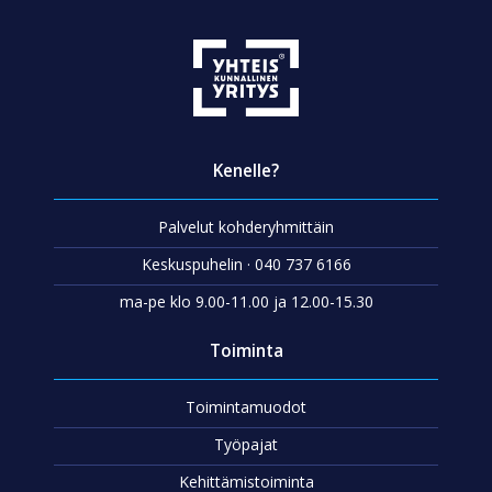
Kenelle?
Palvelut kohderyhmittäin
Keskuspuhelin · 040 737 6166
ma-pe klo 9.00-11.00 ja 12.00-15.30
Toiminta
Toimintamuodot
Työpajat
Kehittämistoiminta