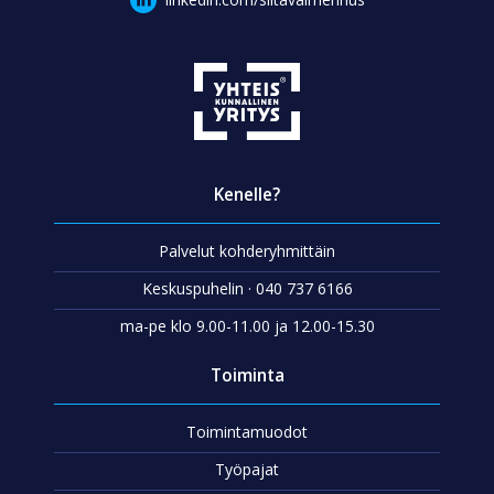
Kenelle?
Palvelut kohderyhmittäin
Keskuspuhelin · 040 737 6166
ma-pe klo 9.00-11.00 ja 12.00-15.30
Toiminta
Toimintamuodot
Työpajat