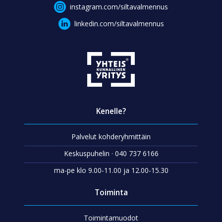
instagram.com/siltavalmennus
linkedin.com/siltavalmennus
Kenelle?
Palvelut kohderyhmittäin
Keskuspuhelin · 040 737 6166
ma-pe klo 9.00-11.00 ja 12.00-15.30
Toiminta
Toimintamuodot