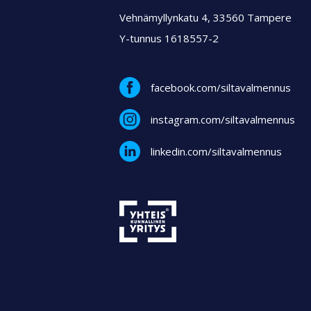
Vehnämyllynkatu 4, 33560 Tampere
Y-tunnus 1618557-2
facebook.com/siltavalmennus
instagram.com/siltavalmennus
linkedin.com/siltavalmennus