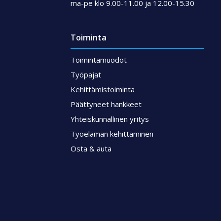
ma-pe klo 9.00-11.00 ja 12.00-15.30
Toiminta
Toimintamuodot
Työpajat
Kehittämistoiminta
Päättyneet hankkeet
Yhteiskunnallinen yritys
Työelämän kehittäminen
Osta & auta