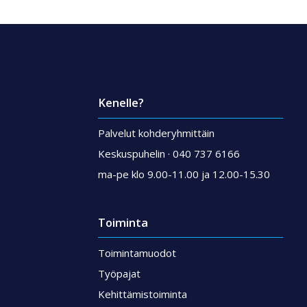
Kenelle?
Palvelut kohderyhmittäin
Keskuspuhelin · 040 737 6166
ma-pe klo 9.00-11.00 ja 12.00-15.30
Toiminta
Toimintamuodot
Työpajat
Kehittämistoiminta