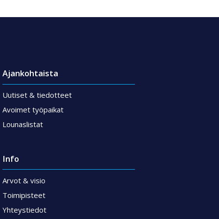
Ajankohtaista
Uutiset & tiedotteet
Avoimet työpaikat
Lounaslistat
Info
Arvot & visio
Toimipisteet
Yhteystiedot